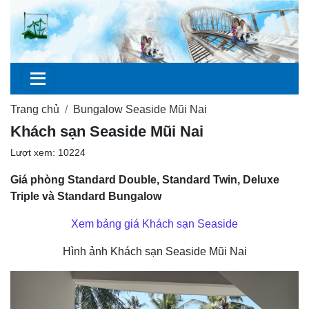
Trang chủ
Bungalow Seaside Mũi Nai
Khách sạn Seaside Mũi Nai
Lượt xem: 10224
Giá phòng Standard Double, Standard Twin, Deluxe
Triple và Standard Bungalow
Xem bảng giá Khách sạn Seaside
Hình ảnh Khách sạn Seaside Mũi Nai