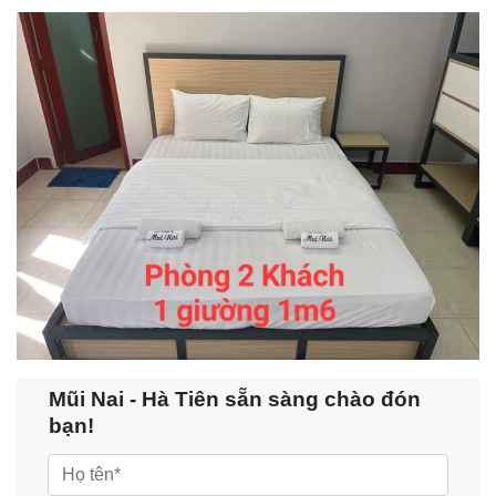
Mũi Nai - Hà Tiên sẵn sàng chào đón
bạn!