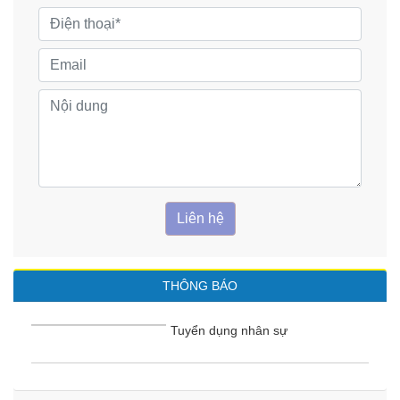
Liên hệ
THÔNG BÁO
Tuyển dụng nhân sự