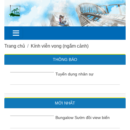
Trang chủ
Kính viễn vọng (ngắm cảnh)
THÔNG BÁO
Tuyển dụng nhân sự
MỚI NHẤT
Bungalow Sườn đồi view biển