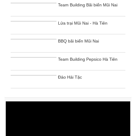
Team Building Bãi biển Mũi Nai
Lửa trại Mũi Nai - Hà Tiên
BBQ bãi biển Mũi Nai
Team Building Pepsico Hà Tiên
Đảo Hải Tặc