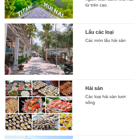
từ trên cao.
Lẩu các loại
Các món lẩu hải sản
Hải sản
Các loại hải sản tươi
sống