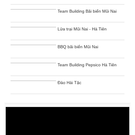
Team Building Bãi biển Mũi Nai
Lửa trại Mũi Nai - Hà Tiên
BBQ bãi biển Mũi Nai
Team Building Pepsico Hà Tiên
Đảo Hải Tặc